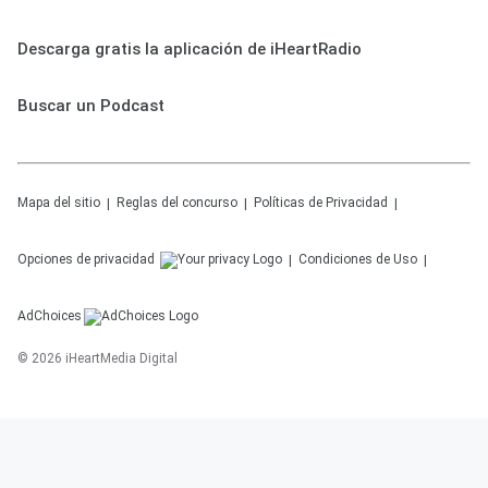
Descarga gratis la aplicación de iHeartRadio
Buscar un Podcast
Mapa del sitio
Reglas del concurso
Políticas de Privacidad
Opciones de privacidad
Condiciones de Uso
AdChoices
©
2026
iHeartMedia Digital