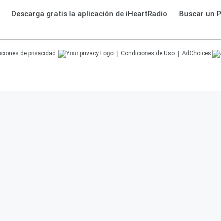
Descarga gratis la aplicación de iHeartRadio
Buscar un 
ciones de privacidad
Condiciones de Uso
AdChoices