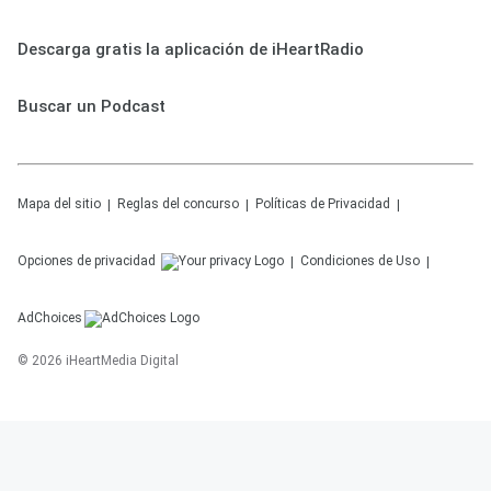
Descarga gratis la aplicación de iHeartRadio
Buscar un Podcast
Mapa del sitio
Reglas del concurso
Políticas de Privacidad
Opciones de privacidad
Condiciones de Uso
AdChoices
©
2026
iHeartMedia Digital