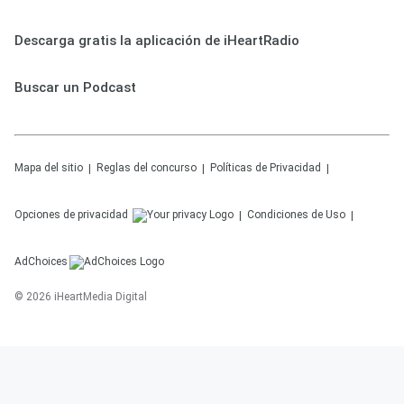
Descarga gratis la aplicación de iHeartRadio
Buscar un Podcast
Mapa del sitio
Reglas del concurso
Políticas de Privacidad
Opciones de privacidad
Condiciones de Uso
AdChoices
©
2026
iHeartMedia Digital